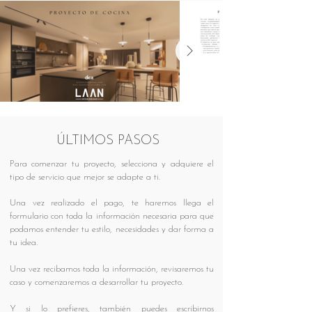
ÚLTIMOS PASOS
Para comenzar tu proyecto, selecciona y adquiere el
tipo de servicio que mejor se adapte a ti.
Una vez realizado el pago, te haremos llega el
formulario con toda la información necesaria para que
podamos entender tu estilo, necesidades y dar forma a
tu idea.
Una vez recibamos toda la información, revisaremos tu
caso y comenzaremos a desarrollar tu proyecto.
Y si lo prefieres, también puedes escribirnos